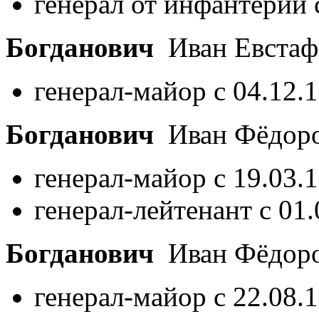
генерал от инфантерии 
Богданович
Иван Евстаф
генерал-майор с 04.12.
Богданович
Иван Фёдор
генерал-майор с 19.03.
генерал-лейтенант с 01
Богданович
Иван Фёдор
генерал-майор с 22.08.