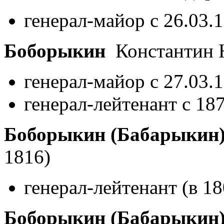
генерал-майор с 26.03.
Боборыкин
Константин 
генерал-майор с 27.03.
генерал-лейтенант с 18
Боборыкин (Бабарыкин
1816)
генерал-лейтенант (в 18
Боборыкин (Бабарыкин