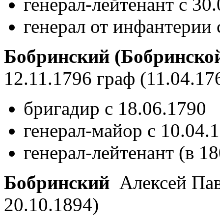
генерал-лейтенант с 30
генерал от инфантерии 
Бобринский (Бобринско
12.11.1796 граф
(11.04.17
бригадир с 18.06.1790
генерал-майор с 10.04.
генерал-лейтенант (в 18
Бобринский
Алексей Пав
20.10.1894)