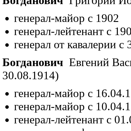
Богданович
Григорий И
генерал-майор с 1902
генерал-лейтенант с 19
генерал от кавалерии с 
Богданович
Евгений Вас
30.08.1914)
генерал-майор с 16.04.
генерал-майор с 10.04.
генерал-лейтенант с 01