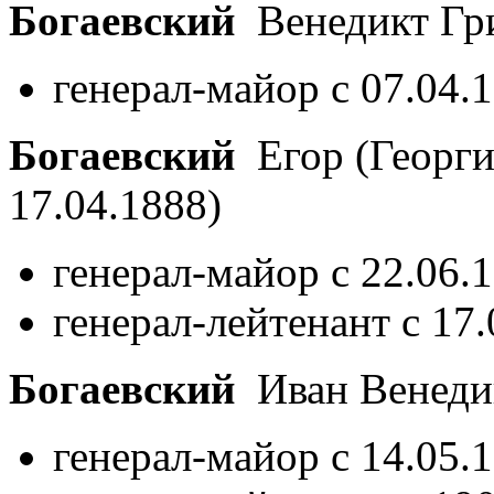
Богаевский
Венедикт Гр
генерал-майор с 07.04.
Богаевский
Егор (Георг
17.04.1888)
генерал-майор с 22.06.
генерал-лейтенант с 17
Богаевский
Иван Венеди
генерал-майор с 14.05.