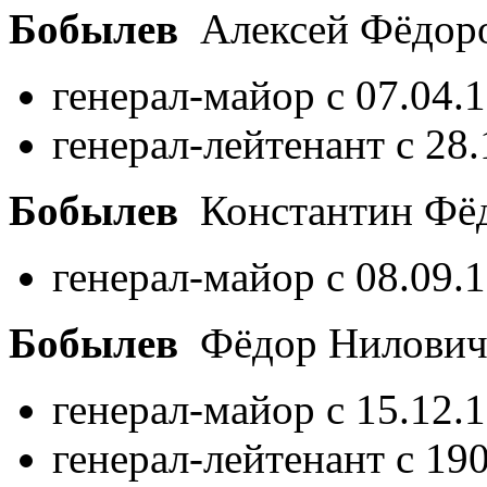
Бобылев
Алексей Фёдор
генерал-майор с 07.04.
генерал-лейтенант с 28
Бобылев
Константин Фё
генерал-майор с 08.09.
Бобылев
Фёдор Нилови
генерал-майор с 15.12.
генерал-лейтенант с 19