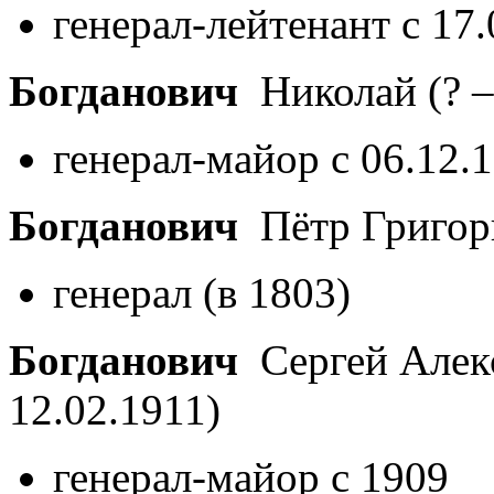
генерал-лейтенант с 17
Богданович
Николай
(? –
генерал-майор с 06.12.
Богданович
Пётр Григор
генерал (в 1803)
Богданович
Сергей Алек
12.02.1911)
генерал-майор с 1909