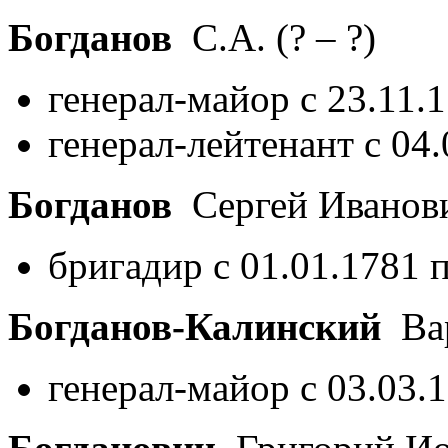
Богданов
С.А.
(? – ?)
генерал-майор с 23.11.
генерал-лейтенант с 04
Богданов
Сергей Иванов
бригадир с 01.01.1781 
Богданов-Калинский
Вар
генерал-майор с 03.03.