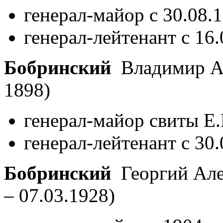
генерал-майор с 30.08.
генерал-лейтенант с 16
Бобринский
Владимир Ал
1898)
генерал-майор свиты Е.
генерал-лейтенант с 30
Бобринский
Георгий Але
– 07.03.1928)