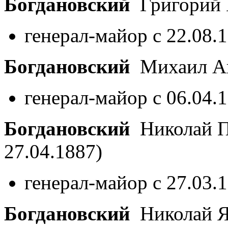
Богдановский
Григорий 
генерал-майор с 22.08.
Богдановский
Михаил А
генерал-майор с 06.04.
Богдановский
Николай П
27.04.1887)
генерал-майор с 27.03.
Богдановский
Николай Я