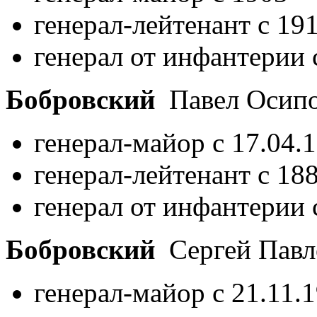
генерал-лейтенант с 19
генерал от инфантерии 
Бобровский
Павел Осип
генерал-майор с 17.04.
генерал-лейтенант с 18
генерал от инфантерии 
Бобровский
Сергей Пав
генерал-майор с 21.11.