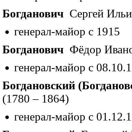
Богданович
Сергей Иль
генерал-майор с 1915
Богданович
Фёдор Иван
генерал-майор с 08.10.
Богдановский (Богданов
(1780 – 1864)
генерал-майор с 01.12.