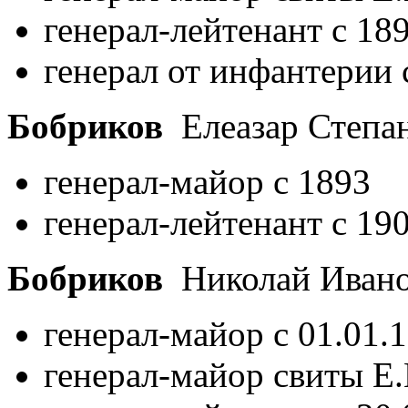
генерал-лейтенант с 18
генерал от инфантерии 
Бобриков
Елеазар Степа
генерал-майор с 1893
генерал-лейтенант с 19
Бобриков
Николай Иван
генерал-майор с 01.01.
генерал-майор свиты Е.