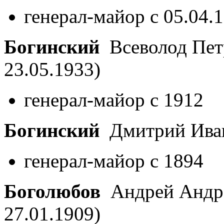
генерал-майор с 05.04.
Богинский
Всеволод Пе
23.05.1933)
генерал-майор с 1912
Богинский
Дмитрий Ива
генерал-майор с 1894
Боголюбов
Андрей Андр
27.01.1909)