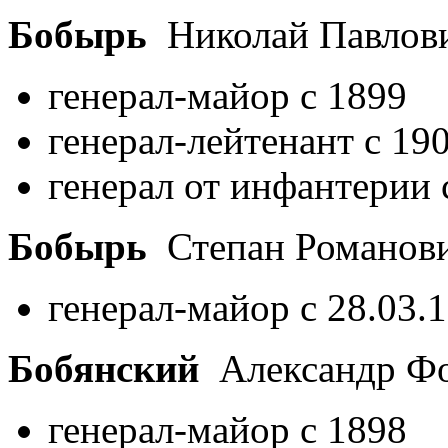
Бобырь
Николай Павлов
генерал-майор с 1899
генерал-лейтенант с 19
генерал от инфантерии 
Бобырь
Степан Романов
генерал-майор с 28.03.
Бобянский
Александр Ф
генерал-майор с 1898