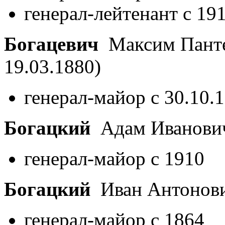
генерал-лейтенант с 19
Богацевич
Максим Пант
19.03.1880)
генерал-майор с 30.10.
Богацкий
Адам Иванов
генерал-майор с 1910
Богацкий
Иван Антонов
генерал-майор с 1864