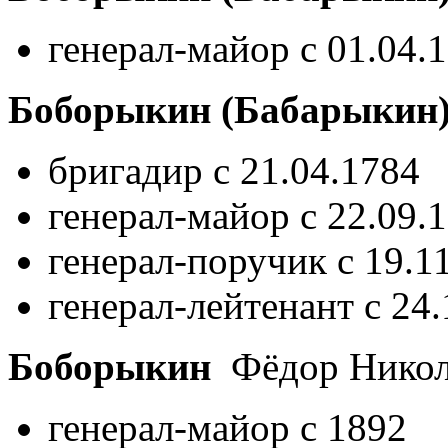
генерал-майор с 01.04.
Боборыкин (Бабарыкин
бригадир с 21.04.1784
генерал-майор с 22.09.
генерал-поручик с 19.1
генерал-лейтенант с 24
Боборыкин
Фёдор Нико
генерал-майор с 1892