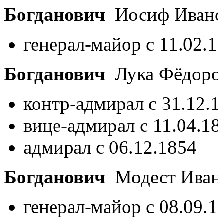
Богданович
Иосиф Иван
генерал-майор с 11.02.
Богданович
Лука Фёдор
контр-адмирал с 31.12.
вице-адмирал с 11.04.1
адмирал с 06.12.1854
Богданович
Модест Ива
генерал-майор с 08.09.