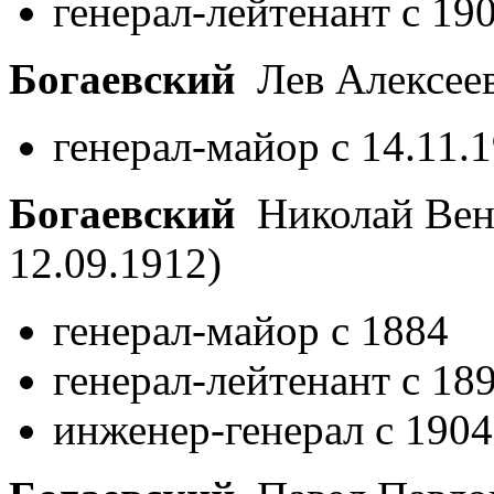
генерал-лейтенант с 19
Богаевский
Лев Алексее
генерал-майор с 14.11.
Богаевский
Николай Вен
12.09.1912)
генерал-майор с 1884
генерал-лейтенант с 18
инженер-генерал с 1904