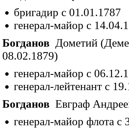
бригадир с 01.01.1787
генерал-майор с 14.04.
Богданов
Дометий (Деме
08.02.1879)
генерал-майор с 06.12.
генерал-лейтенант с 19
Богданов
Евграф Андре
генерал-майор флота с 