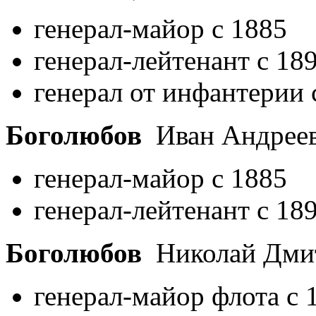
генерал-майор с 1885
генерал-лейтенант с 18
генерал от инфантерии 
Боголюбов
Иван Андрее
генерал-майор с 1885
генерал-лейтенант с 18
Боголюбов
Николай Дми
генерал-майор флота с 