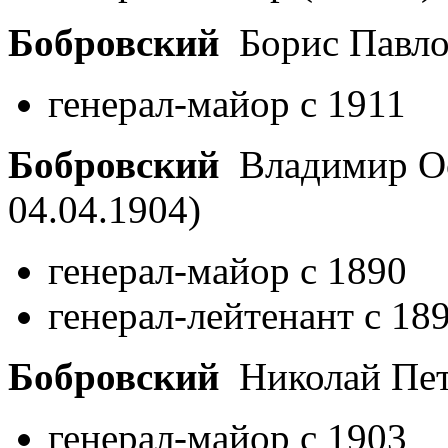
Бобровский
Борис Павл
генерал-майор с 1911
Бобровский
Владимир О
04.04.1904)
генерал-майор с 1890
генерал-лейтенант с 18
Бобровский
Николай Пе
генерал-майор с 1903