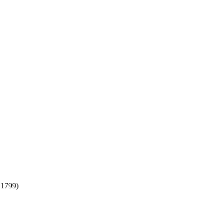
.1799)