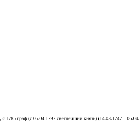
с 1785 граф (с 05.04.1797 светлейший князь)
(14.03.1747 – 06.04