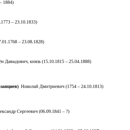
– 1884)
.1773 – 23.10.1833)
7.01.1768 – 23.08.1828)
н Давыдович, князь
(15.10.1815 – 25.04.1888)
занциев)
Николай Дмитриевич
(1754 – 24.10.1813)
ксандр Сергеевич
(06.09.1841 – ?)