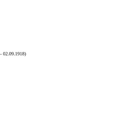
– 02.09.1918)