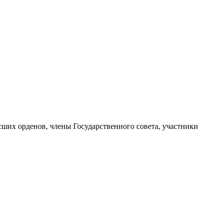
ших орденов, члены Государственного совета, участники