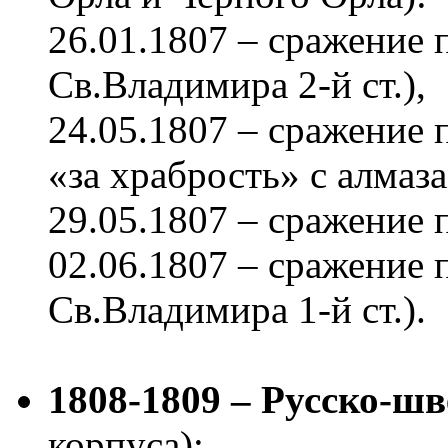
26.01.1807 – сражение
Св.Владимира 2-й ст.),
24.05.1807 – сражение 
«за храбрость» с алмаза
29.05.1807 – сражение 
02.06.1807 – сражение
Св.Владимира 1-й ст.).
1808-1809 – Русско-шв
корпуса):