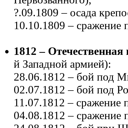
?.09.1809 – осада креп
10.10.1809 – сражение 
1812 – Отечественная
й Западной армией):
28.06.1812 – бой под 
02.07.1812 – бой под Р
11.07.1812 – сражение 
04.08.1812 – сражение 