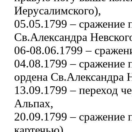
Иерусалимского),
05.05.1799 – сражение 
Св.Александра Невского
06-08.06.1799 – сражен
04.08.1799 – сражение 
ордена Св.Александра Н
13.09.1799 – переход че
Альпах,
20.09.1799 – сражение 
картечью).