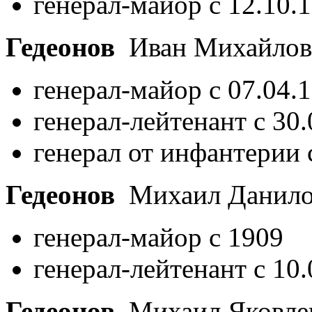
генерал-майор с 12.10.
Гедеонов
Иван Михайло
генерал-майор с 07.04.
генерал-лейтенант с 30
генерал от инфантерии 
Гедеонов
Михаил Данил
генерал-майор с 1909
генерал-лейтенант с 10
Гедеонов
Михаил Яковле