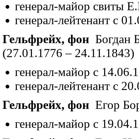
генерал-майор свиты Е.
генерал-лейтенант с 01
Гельфрейх, фон
Богдан Б
(27.01.1776 – 24.11.1843)
генерал-майор с 14.06.
генерал-лейтенант с 20
Гельфрейх, фон
Егор Бо
генерал-майор с 19.04.