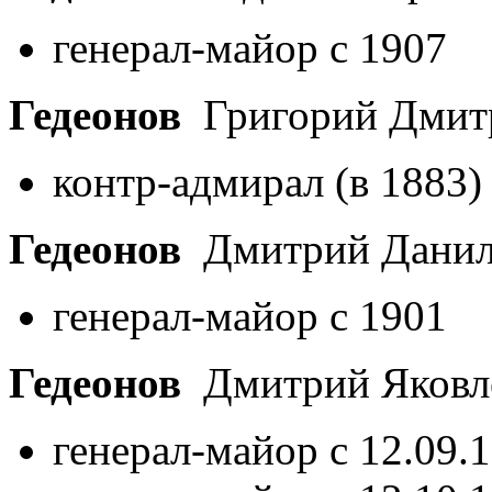
генерал-майор с 1907
Гедеонов
Григорий Дмит
контр-адмирал (в 1883)
Гедеонов
Дмитрий Дани
генерал-майор с 1901
Гедеонов
Дмитрий Яковл
генерал-майор с 12.09.