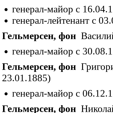
генерал-майор с 16.04.
генерал-лейтенант с 03
Гельмерсен, фон
Васили
генерал-майор с 30.08.
Гельмерсен, фон
Григор
23.01.1885)
генерал-майор с 06.12.
Гельмерсен, фон
Никола