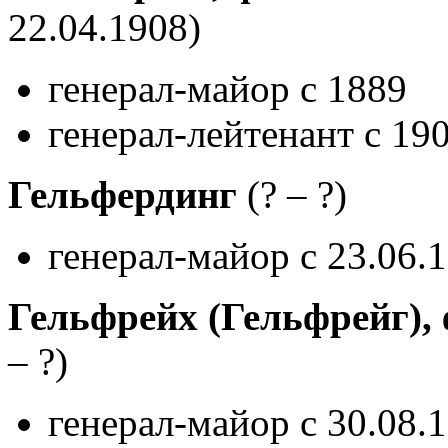
22.04.1908)
генерал-майор с 1889
генерал-лейтенант с 19
Гельфердинг
(? – ?)
генерал-майор с 23.06.
Гельфрейх (Гельфрейг),
– ?)
генерал-майор с 30.08.