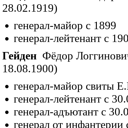
28.02.1919)
генерал-майор с 1899
генерал-лейтенант с 19
Гейден
Фёдор Логгинови
18.08.1900)
генерал-майор свиты Е.
генерал-лейтенант с 30
генерал-адъютант с 30.
генерал от инфантерии 