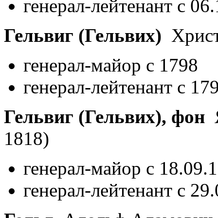
генерал-лейтенант с 06
Гельвиг (Гельвих)
Хрис
генерал-майор с 1798
генерал-лейтенант с 17
Гельвиг (Гельвих), фон
Я
1818)
генерал-майор с 18.09.
генерал-лейтенант с 29