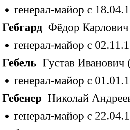
генерал-майор с 18.04.
Гебгард
Фёдор Карлови
генерал-майор с 02.11.
Гебель
Густав Иванович
генерал-майор с 01.01.
Гебенер
Николай Андрее
генерал-майор с 22.04.