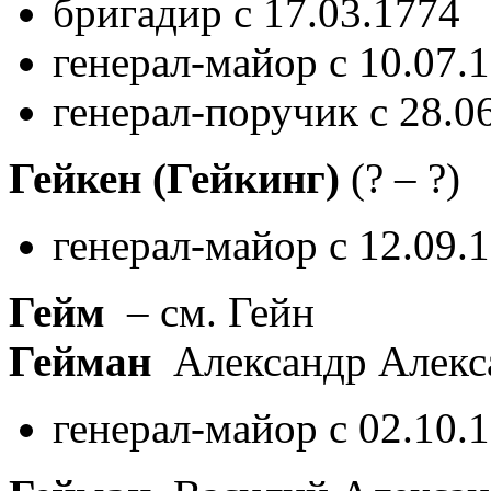
бригадир с 17.03.1774
генерал-майор с 10.07.
генерал-поручик с 28.0
Гейкен (Гейкинг)
(? – ?)
генерал-майор с 12.09.
Гейм
– см. Гейн
Гейман
Александр Алекс
генерал-майор с 02.10.