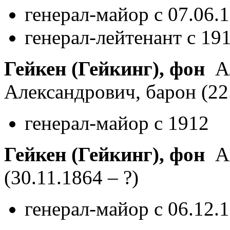
генерал-майор с 07.06.
генерал-лейтенант с 19
Гейкен (Гейкинг), фон
Ал
Александрович, барон
(22
генерал-майор с 1912
Гейкен (Гейкинг), фон
Ан
(30.11.1864 – ?)
генерал-майор с 06.12.