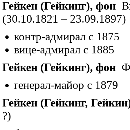
Гейкен (Гейкинг), фон
Ви
(30.10.1821 – 23.09.1897)
контр-адмирал с 1875
вице-адмирал с 1885
Гейкен (Гейкинг), фон
Фё
генерал-майор с 1879
Гейкен (Гейкинг, Гейкин
?)