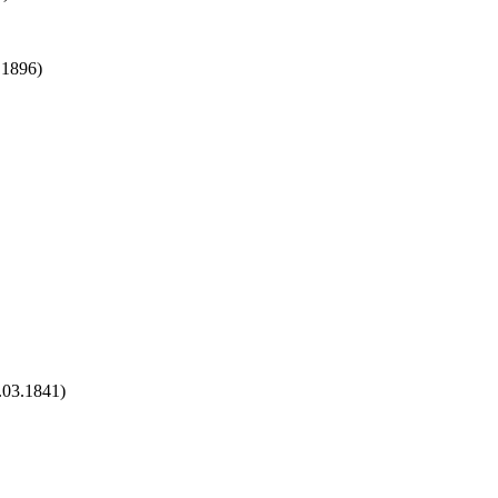
.1896)
.03.1841)