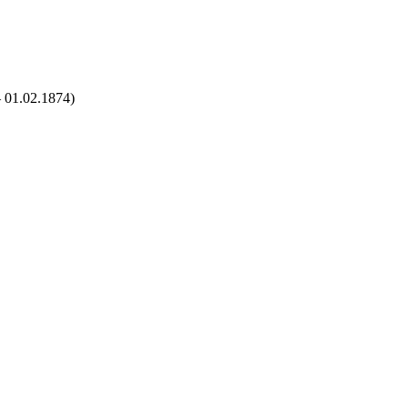
– 01.02.1874)