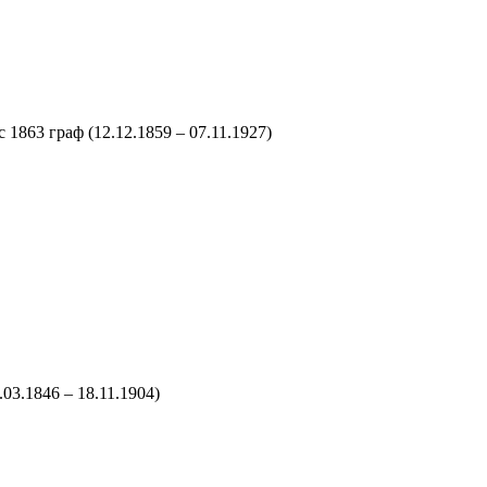
с 1863 граф
(12.12.1859 – 07.11.1927)
.03.1846 – 18.11.1904)