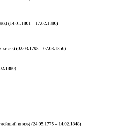
язь)
(14.01.1801 – 17.02.1880)
й князь)
(02.03.1798 – 07.03.1856)
.02.1880)
етлейший князь)
(24.05.1775 – 14.02.1848)