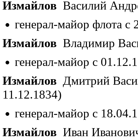
Измайлов
Василий Андр
генерал-майор флота с 
Измайлов
Владимир Вас
генерал-майор с 01.12.
Измайлов
Дмитрий Васи
11.12.1834)
генерал-майор с 18.04.
Измайлов
Иван Иванови