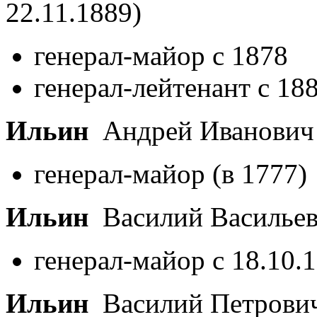
22.11.1889)
генерал-майор с 1878
генерал-лейтенант с 18
Ильин
Андрей Иванови
генерал-майор (в 1777)
Ильин
Василий Василье
генерал-майор с 18.10.
Ильин
Василий Петрови