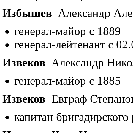
Избышев
Александр Але
генерал-майор с 1889
генерал-лейтенант с 02
Извеков
Александр Нико
генерал-майор с 1885
Извеков
Евграф Степано
капитан бригадирского 