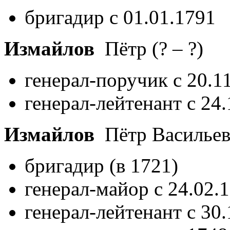
бригадир с 01.01.1791
Измайлов
Пётр
(? – ?)
генерал-поручик с 20.1
генерал-лейтенант с 24
Измайлов
Пётр Василье
бригадир (в 1721)
генерал-майор с 24.02.
генерал-лейтенант с 30