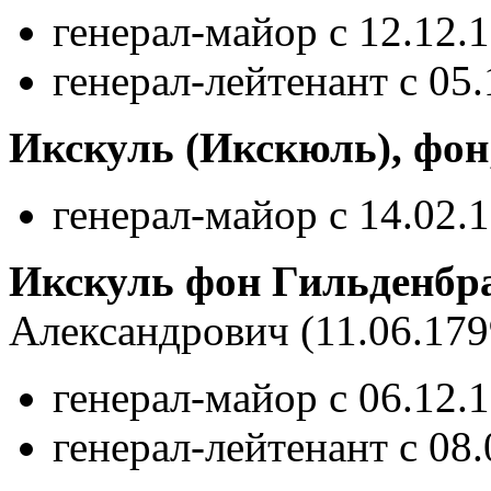
генерал-майор с 12.12.
генерал-лейтенант с 05
Икскуль (Икскюль), фон
генерал-майор с 14.02.
Икскуль фон Гильденбр
Александрович
(11.06.179
генерал-майор с 06.12.
генерал-лейтенант с 08