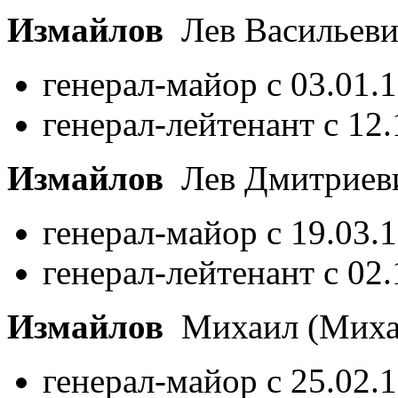
Измайлов
Лев Васильев
генерал-майор с 03.01.
генерал-лейтенант с 12
Измайлов
Лев Дмитриев
генерал-майор с 19.03.
генерал-лейтенант с 02
Измайлов
Михаил (Миха
генерал-майор с 25.02.