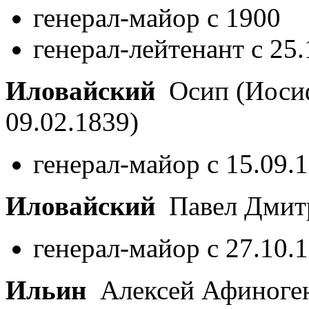
генерал-майор с 1900
генерал-лейтенант с 25
Иловайский
Осип (Иоси
09.02.1839)
генерал-майор с 15.09.
Иловайский
Павел Дмит
генерал-майор с 27.10.
Ильин
Алексей Афиноге