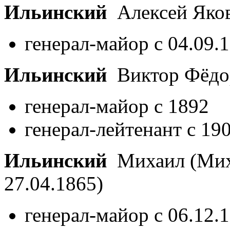
Ильинский
Алексей Яко
генерал-майор с 04.09.
Ильинский
Виктор Фёдо
генерал-майор с 1892
генерал-лейтенант с 19
Ильинский
Михаил (Мих
27.04.1865)
генерал-майор с 06.12.