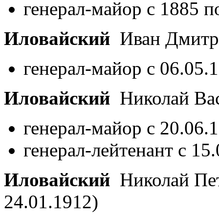
генерал-майор с 1885 п
Иловайский
Иван Дмитр
генерал-майор с 06.05.
Иловайский
Николай Ва
генерал-майор с 20.06.
генерал-лейтенант с 15
Иловайский
Николай Пе
24.01.1912)