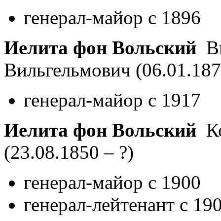
генерал-майор с 1896
Иелита фон Вольский
Ви
Вильгельмович
(06.01.187
генерал-майор с 1917
Иелита фон Вольский
Ко
(23.08.1850 – ?)
генерал-майор с 1900
генерал-лейтенант с 19