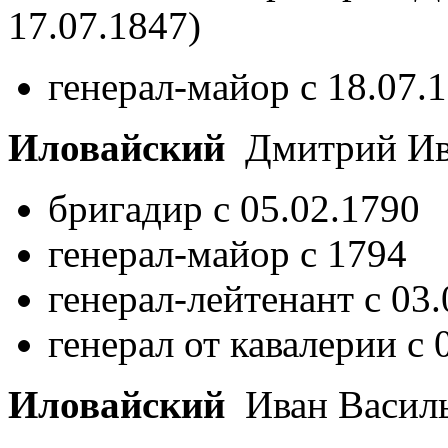
17.07.1847)
генерал-майор с 18.07.
Иловайский
Дмитрий Ив
бригадир с 05.02.1790
генерал-майор с 1794
генерал-лейтенант с 03
генерал от кавалерии с 
Иловайский
Иван Васил