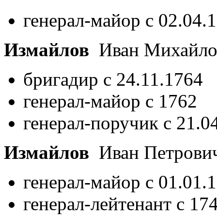
генерал-майор с 02.04.
Измайлов
Иван Михайл
бригадир с 24.11.1764
генерал-майор с 1762
генерал-поручик с 21.0
Измайлов
Иван Петрови
генерал-майор с 01.01.
генерал-лейтенант с 17