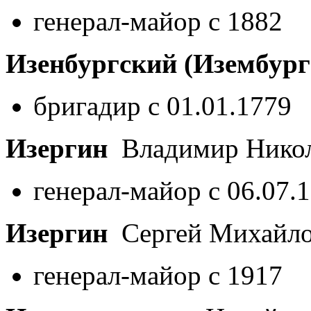
генерал-майор с 1882
Изенбургский (Изембург
бригадир с 01.01.1779
Изергин
Владимир Нико
генерал-майор с 06.07.
Изергин
Сергей Михайл
генерал-майор с 1917