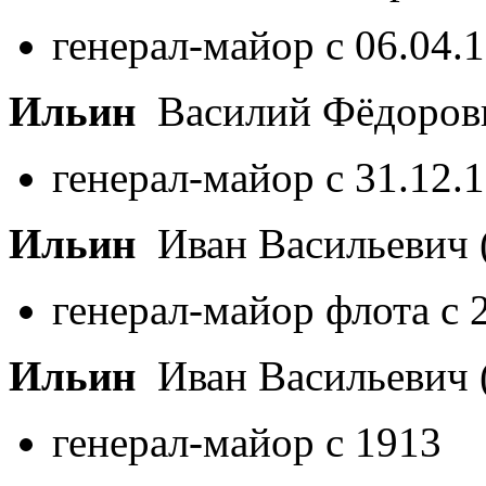
генерал-майор с 06.04.
Ильин
Василий Фёдоро
генерал-майор с 31.12.
Ильин
Иван Васильевич
генерал-майор флота с 
Ильин
Иван Васильевич
генерал-майор с 1913