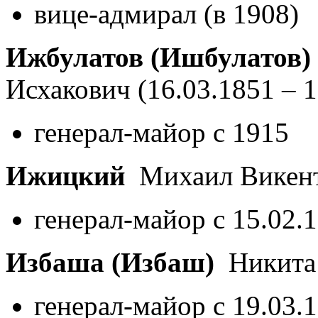
вице-адмирал (в 1908)
Ижбулатов (Ишбулатов)
Исхакович
(16.03.1851 – 
генерал-майор с 1915
Ижицкий
Михаил Викен
генерал-майор с 15.02.
Избаша (Избаш)
Никита
генерал-майор с 19.03.