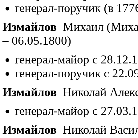
генерал-поручик (в 177
Измайлов
Михаил (Миха
– 06.05.1800)
генерал-майор с 28.12.
генерал-поручик с 22.0
Измайлов
Николай Алек
генерал-майор с 27.03.
Измайлов
Николай Васи