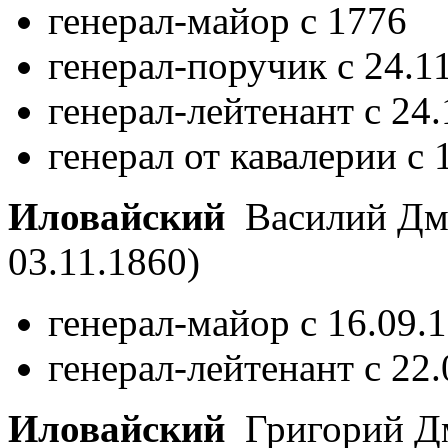
генерал-майор с 1776
генерал-поручик с 24.1
генерал-лейтенант с 24
генерал от кавалерии с 
Иловайский
Василий Дм
03.11.1860)
генерал-майор с 16.09.
генерал-лейтенант с 22
Иловайский
Григорий Д