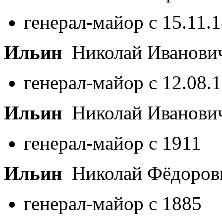
генерал-майор с 15.11.
Ильин
Николай Иванови
генерал-майор с 12.08.
Ильин
Николай Иванови
генерал-майор с 1911
Ильин
Николай Фёдоро
генерал-майор с 1885