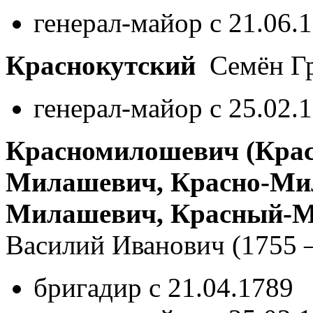
генерал-майор с 21.06.
Краснокутский
Семён Гр
генерал-майор с 25.02.
Красномилошевич (Крас
Милашевич, Красно-Ми
Милашевич, Красный-М
Василий Иванович
(1755 
бригадир с 21.04.1789