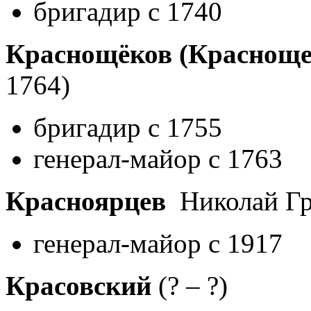
бригадир с 1740
Краснощёков (Красноще
1764)
бригадир с 1755
генерал-майор с 1763
Красноярцев
Николай Гр
генерал-майор с 1917
Красовский
(? – ?)