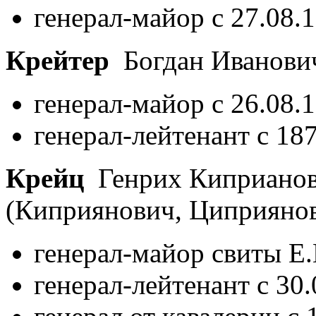
генерал-майор с 27.08.
Крейтер
Богдан Иванов
генерал-майор с 26.08.
генерал-лейтенант с 18
Крейц
Генрих Киприано
(Киприянович, Циприяно
генерал-майор свиты Е.
генерал-лейтенант с 30