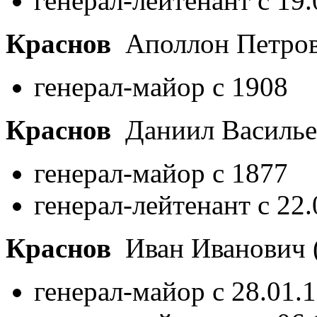
генерал-лейтенант с 19
Краснов
Аполлон Петро
генерал-майор с 1908
Краснов
Даниил Василь
генерал-майор с 1877
генерал-лейтенант с 22
Краснов
Иван Иванович
генерал-майор с 28.01.