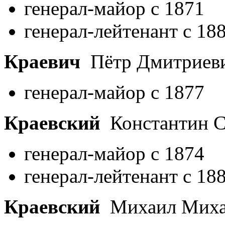
генерал-майор с 1871
генерал-лейтенант с 18
Краевич
Пётр Дмитриев
генерал-майор с 1877
Краевский
Константин С
генерал-майор с 1874
генерал-лейтенант с 18
Краевский
Михаил Миха