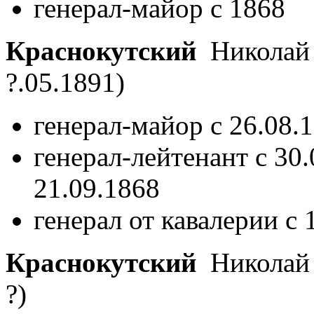
генерал-майор с 1868
Краснокутский
Николай 
?.05.1891)
генерал-майор с 26.08.
генерал-лейтенант с 30
21.09.1868
генерал от кавалерии с 
Краснокутский
Николай
?)