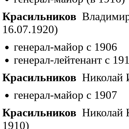
Красильников
Владимир
16.07.1920)
генерал-майор с 1906
генерал-лейтенант с 19
Красильников
Николай 
генерал-майор с 1907
Красильников
Николай 
1910)