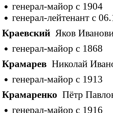
генерал-майор с 1904
генерал-лейтенант с 06
Краевский
Яков Иванов
генерал-майор с 1868
Крамарев
Николай Иван
генерал-майор с 1913
Крамаренко
Пётр Павло
генерал-майор с 1916