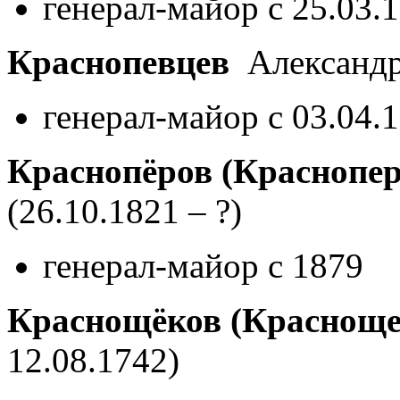
генерал-майор с 25.03.
Краснопевцев
Александр
генерал-майор с 03.04.
Краснопёров (Краснопер
(26.10.1821 – ?)
генерал-майор с 1879
Краснощёков (Красноще
12.08.1742)