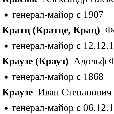
генерал-майор с 1907
Кратц (Кратце, Крац)
Фё
генерал-майор с 12.12.
Краузе (Крауз)
Адольф Ф
генерал-майор с 1868
Краузе
Иван Степанови
генерал-майор с 06.12.