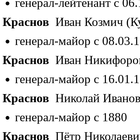
генерал-лейтенант с 06
Краснов
Иван Козмич (К
генерал-майор с 08.03.
Краснов
Иван Никифоро
генерал-майор с 16.01.
Краснов
Николай Ивано
генерал-майор с 1880
Краснов
Пётр Николаев