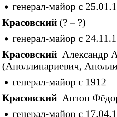
генерал-майор с 25.01.
Красовский
(? – ?)
генерал-майор с 24.11.
Красовский
Александр А
(Аполлинариевич, Аполл
генерал-майор с 1912
Красовский
Антон Фёдо
генерал-майор с 17.04.