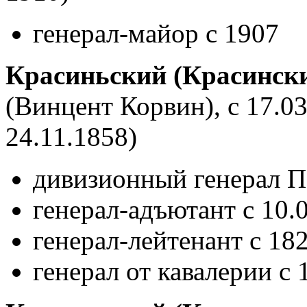
генерал-майор с 1907
Красиньский (Красинск
(Винцент Корвин), с 17.0
24.11.1858)
дивизионный генерал По
генерал-адъютант с 10.
генерал-лейтенант с 18
генерал от кавалерии с 