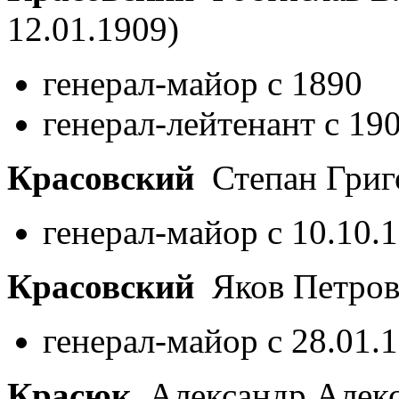
12.01.1909)
генерал-майор с 1890
генерал-лейтенант с 19
Красовский
Степан Григ
генерал-майор с 10.10.
Красовский
Яков Петро
генерал-майор с 28.01.
Красюк
Александр Алек