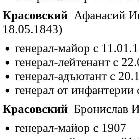
Красовский
Афанасий И
18.05.1843)
генерал-майор с 11.01.
генерал-лейтенант с 22
генерал-адъютант с 20.
генерал от инфантерии 
Красовский
Бронислав 
генерал-майор с 1907