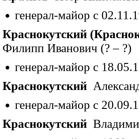
генерал-майор с 02.11.
Краснокутский (Красно
Филипп Иванович
(? – ?)
генерал-майор с 18.05.
Краснокутский
Александ
генерал-майор с 20.09.
Краснокутский
Владими