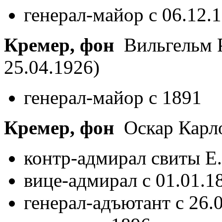
генерал-майор с 06.12.
Кремер, фон
Вильгельм 
25.04.1926)
генерал-майор с 1891
Кремер, фон
Оскар Карл
контр-адмирал свиты Е.
вице-адмирал с 01.01.1
генерал-адъютант с 26.