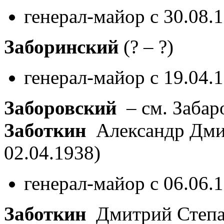
генерал-майор с 30.08.
Заборинский
(? – ?)
генерал-майор с 19.04.
Заборовский
– см. Забар
Заботкин
Александр Дми
02.04.1938)
генерал-майор с 06.06.
Заботкин
Дмитрий Степ