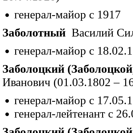
генерал-майор с 1917
Заболотный
Василий Сил
генерал-майор с 18.02.
Заболоцкий (Заболоцкой
Иванович
(01.03.1802 – 1
генерал-майор с 17.05.
генерал-лейтенант с 26
Заболоцкий (Заболоцкой