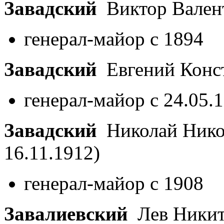
Завадский
Виктор Вален
генерал-майор с 1894
Завадский
Евгений Конс
генерал-майор с 24.05.
Завадский
Николай Нико
16.11.1912)
генерал-майор с 1908
Завалиевский
Лев Ники