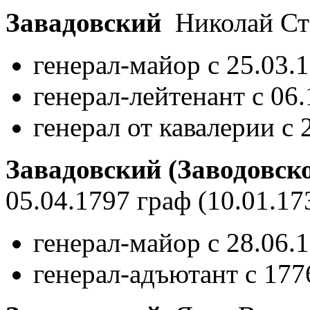
Завадовский
Николай Ст
генерал-майор с 25.03.
генерал-лейтенант с 06
генерал от кавалерии с 
Завадовский (Заводовск
05.04.1797 граф
(10.01.17
генерал-майор с 28.06.
генерал-адъютант с 177