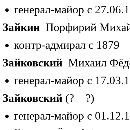
генерал-майор с 27.06.
Зайкин
Порфирий Миха
контр-адмирал с 1879
Зайковский
Михаил Фёд
генерал-майор с 17.03.
Зайковский
(? – ?)
генерал-майор с 01.12.