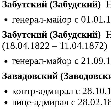
Забутский (Забудский)
Н
генерал-майор с 01.01.
Забутский (Забудский)
Ни
(18.04.1822 – 11.04.1872)
генерал-майор с 21.09.
Завадовский (Заводовск
контр-адмирал с 28.10.
вице-адмирал с 28.02.1