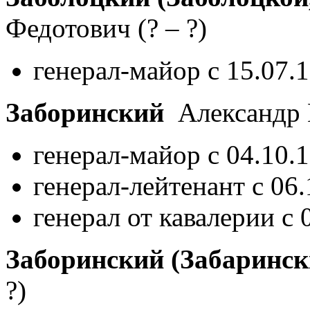
Федотович
(? – ?)
генерал-майор с 15.07.
Заборинский
Александр
генерал-майор с 04.10.
генерал-лейтенант с 06
генерал от кавалерии с 
Заборинский (Забаринск
?)