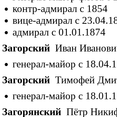
контр-адмирал с 1854
вице-адмирал с 23.04.1
адмирал с 01.01.1874
Загорский
Иван Иванов
генерал-майор с 18.04.
Загорский
Тимофей Дми
генерал-майор с 18.01.
Загорянский
Пётр Ники