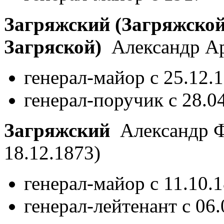
Загряжский (Загряжской,
Загряской)
Александр А
генерал-майор с 25.12.
генерал-поручик с 28.0
Загряжский
Александр 
18.12.1873)
генерал-майор с 11.10.
генерал-лейтенант с 06