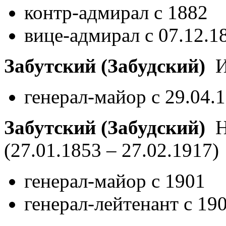
контр-адмирал с 1882
вице-адмирал с 07.12.1
Забутский (Забудский)
И
генерал-майор с 29.04.
Забутский (Забудский)
Ни
(27.01.1853 – 27.02.1917)
генерал-майор с 1901
генерал-лейтенант с 19