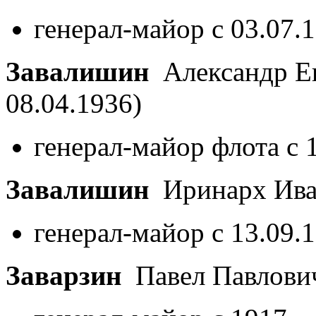
генерал-майор с 03.07.
Завалишин
Александр Е
08.04.1936)
генерал-майор флота с 
Завалишин
Иринарх Ив
генерал-майор с 13.09.
Заварзин
Павел Павлов