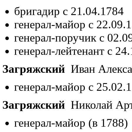
бригадир с 21.04.1784
генерал-майор с 22.09.
генерал-поручик с 02.0
генерал-лейтенант с 24
Загряжский
Иван Алекс
генерал-майор с 25.02.
Загряжский
Николай Ар
генерал-майор (в 1788)