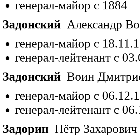
генерал-майор с 1884
Задонский
Александр В
генерал-майор с 18.11.
генерал-лейтенант с 03
Задонский
Воин Дмитри
генерал-майор с 06.12.
генерал-лейтенант с 06
Задорин
Пётр Захарови