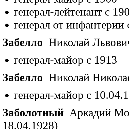
генерал-лейтенант с 19
генерал от инфантерии 
Забелло
Николай Львов
генерал-майор с 1913
Забелло
Николай Никола
генерал-майор с 10.04.
Заболотный
Аркадий Мо
18.04.1928)