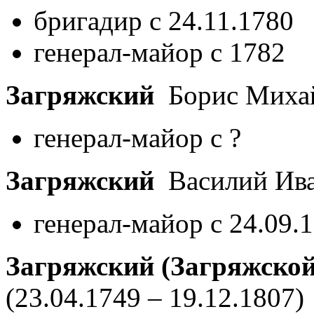
бригадир с 24.11.1780
генерал-майор с 1782
Загряжский
Борис Миха
генерал-майор с ?
Загряжский
Василий Ив
генерал-майор с 24.09.
Загряжский (Загряжской
(23.04.1749 – 19.12.1807)