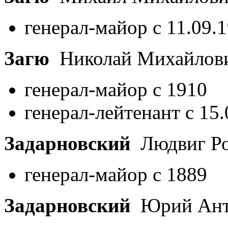
генерал-майор с 11.09.
Загю
Николай Михайлов
генерал-майор с 1910
генерал-лейтенант с 15
Задарновский
Людвиг Ро
генерал-майор с 1889
Задарновский
Юрий Ант