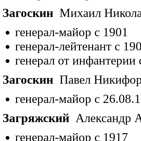
Загоскин
Михаил Никол
генерал-майор с 1901
генерал-лейтенант с 19
генерал от инфантерии 
Загоскин
Павел Никифо
генерал-майор с 26.08.
Загряжский
Александр 
генерал-майор с 1917