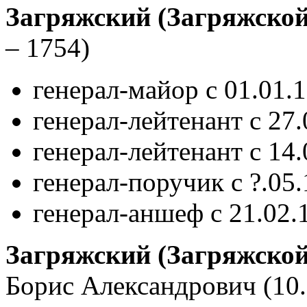
Загряжский (Загряжской
– 1754)
генерал-майор с 01.01.
генерал-лейтенант с 27.
генерал-лейтенант с 14
генерал-поручик с ?.05
генерал-аншеф с 21.02.
Загряжский (Загряжской,
Борис Александрович
(10