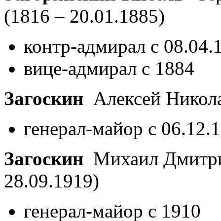
(1816 – 20.01.1885)
контр-адмирал с 08.04.
вице-адмирал с 1884
Загоскин
Алексей Никол
генерал-майор с 06.12.
Загоскин
Михаил Дмитр
28.09.1919)
генерал-майор с 1910