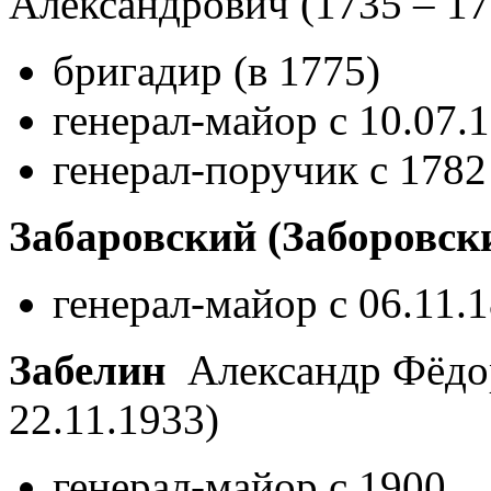
Александрович
(1735 – 17
бригадир (в 1775)
генерал-майор с 10.07.
генерал-поручик с 1782
Забаровский (Заборовск
генерал-майор с 06.11.
Забелин
Александр Фёд
22.11.1933)
генерал-майор с 1900